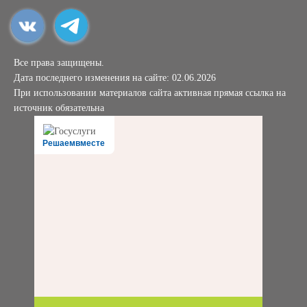
Все права защищены.
Дата последнего изменения на сайте: 02.06.2026
При использовании материалов сайта активная прямая ссылка на
источник обязательна
Решаемвместе