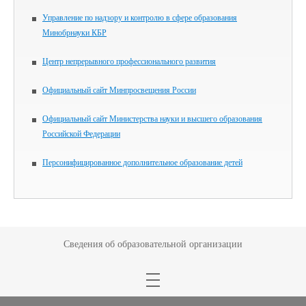
Управление по надзору и контролю в сфере образования
Минобрнауки КБР
Центр непрерывного профессионального развития
Официальный сайт Минпросвещения России
Официальный сайт Министерства науки и высшего образования
Российской Федерации
Персонифицированное дополнительное образование детей
Сведения об образовательной организации