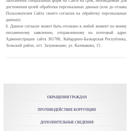
заполнения специальных форм на Сайте на срок, необходимый для
достижения целей обработки персональных данных (или до отзыва
Пользователем Сайта своего согласия на обработку персональных
данных).
6. Данное согласие может быть отозвано в любой момент по моему
письменному заявлению, отправленному на почтовый адрес
Администрации сайта 361700, Кабардино-Балкарская Республика,
Зольский район, пгт. Залукокоаже, ул. Калмыкова, 15.
ОБРАЩЕНИЯ ГРАЖДАН
ПРОТИВОДЕЙСТВИЕ КОРРУПЦИИ
ДОПОЛНИТЕЛЬНЫЕ СВЕДЕНИЯ