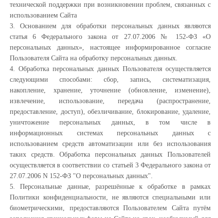
технической поддержки при возникновении проблем, связанных с
использованием Сайта
3. Основанием для обработки персональных данных являются
статья 6 Федерального закона от 27.07.2006 № 152-ФЗ «О
персональных данных», настоящее информированное согласие
Пользователя Сайта на обработку персональных данных.
4. Обработка персональных данных Пользователя осуществляется
следующими способами: сбор, запись, систематизация,
накопление, хранение, уточнение (обновление, изменение),
извлечение, использование, передача (распространение,
предоставление, доступ), обезличивание, блокирование, удаление,
уничтожение персональных данных, в том числе в
информационных системах персональных данных с
использованием средств автоматизации или без использования
таких средств. Обработка персональных данных Пользователей
осуществляется в соответствии со статьей 3 Федерального закона от
27.07.2006 N 152-ФЗ "О персональных данных".
5. Персональные данные, разрешённые к обработке в рамках
Политики конфиденциальности, не являются специальными или
биометрическими, предоставляются Пользователем Сайта путём