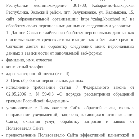
Республики местонахождение: 361700, Кабардино-Балкарская
Республика, Зольский район, пгт. Залукокоаже, ул. Калмыкова, 15,
сайт образовательной организации: https://zalag.kbrschool.ru/ на
обработку своих персональных данных со следующими условиям:
1. Данное Согласие даётся на обработку персональных данных как
с использованием средств автоматизации, так и без таких средств.
Согласие даётся на обработку следующих моих персональных
данных в зависимости от заполняемой веб-формы:
фамилию, имя, отчество
контактный телефон
адрес электронной почты (e-mail)
2. Цель обработки персональных данных:
исполнение требований статьи 7 Федерального закона от
02.05.2006 г. N 59-ФЗ «О порядке рассмотрения обращений
граждан Российской Федерации»
установление с Пользователем Сайта обратной связи, включая
направление уведомлений, запросов, касающихся использования
Сайта, оказания услуг, обработку запросов и заявок от
Пользователя Сайта
предоставление Пользователю Сайта эффективной клиентской и