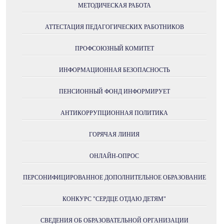
МЕТОДИЧЕСКАЯ РАБОТА
АТТЕСТАЦИЯ ПЕДАГОГИЧЕСКИХ РАБОТНИКОВ
ПРОФСОЮЗНЫЙ КОМИТЕТ
ИНФОРМАЦИОННАЯ БЕЗОПАСНОСТЬ
ПЕНСИОННЫЙ ФОНД ИНФОРМИРУЕТ
АНТИКОРРУПЦИОННАЯ ПОЛИТИКА
ГОРЯЧАЯ ЛИНИЯ
ОНЛАЙН-ОПРОС
ПЕРСОНИФИЦИРОВАННОЕ ДОПОЛНИТЕЛЬНОЕ ОБРАЗОВАНИЕ
КОНКУРС "СЕРДЦЕ ОТДАЮ ДЕТЯМ"
СВЕДЕНИЯ ОБ ОБРАЗОВАТЕЛЬНОЙ ОРГАНИЗАЦИИ