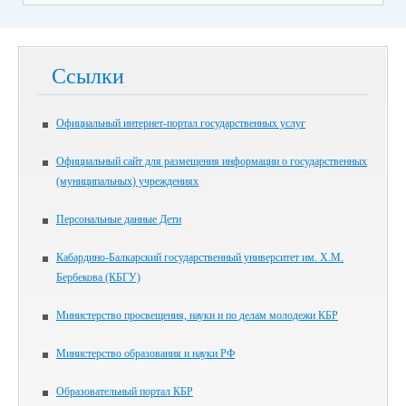
Ссылки
Официальный интернет-портал государственных услуг
Официальный сайт для размещения информации о государственных
(муниципальных) учреждениях
Персональные данные Дети
Кабардино-Балкарский государственный университет им. Х.М.
Бербекова (КБГУ)
Министерство просвещения, науки и по делам молодежи КБР
Министерство образования и науки РФ
Образовательный портал КБР