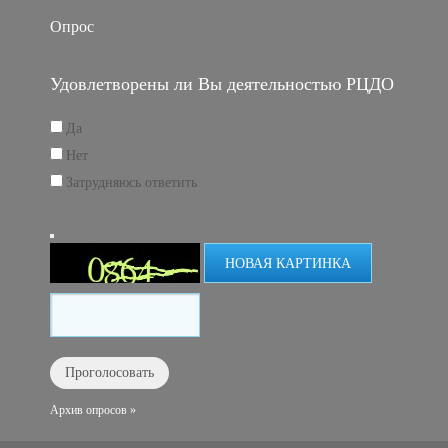
Опрос
Удовлетворены ли Вы деятельностью РЦДО
Да
Нет
Затрудняюсь ответить
НОВАЯ КАРТИНКА
Архив опросов »