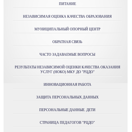
ПИТАНИЕ
НЕЗАВИСИМАЯ ОЦЕНКА КАЧЕСТВА ОБРАЗОВАНИЯ
МУНИЦИПАЛЬНЫЙ ОПОРНЫЙ ЦЕНТР
ОБРАТНАЯ СВЯЗЬ
ЧАСТО ЗАДАВАЕМЫЕ ВОПРОСЫ
РЕЗУЛЬТАТЫ НЕЗАВИСИМОЙ ОЦЕНКИ КАЧЕСТВА ОКАЗАНИЯ
УСЛУГ (НОКО) МКУ ДО "РЦДО"
ИННОВАЦИОННАЯ РАБОТА
ЗАЩИТА ПЕРСОНАЛЬНЫХ ДАННЫХ
ПЕРСОНАЛЬНЫЕ ДАННЫЕ. ДЕТИ
СТРАНИЦА ПЕДАГОГОВ "РЦДО"