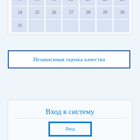
24
25
26
27
28
29
30
31
Независимая оценка качества
Вход в систему
Вход