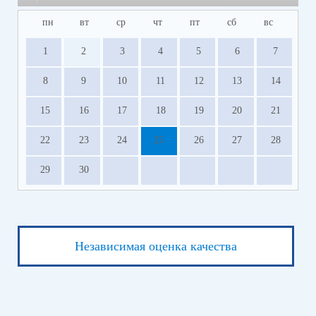
пн
вт
ср
чт
пт
сб
вс
1
2
3
4
5
6
7
8
9
10
11
12
13
14
15
16
17
18
19
20
21
22
23
24
25
26
27
28
29
30
Независимая оценка качества