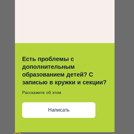
Есть проблемы с
дополнительным
образованием детей? С
записью в кружки и секции?
Расскажите об этом
Написать