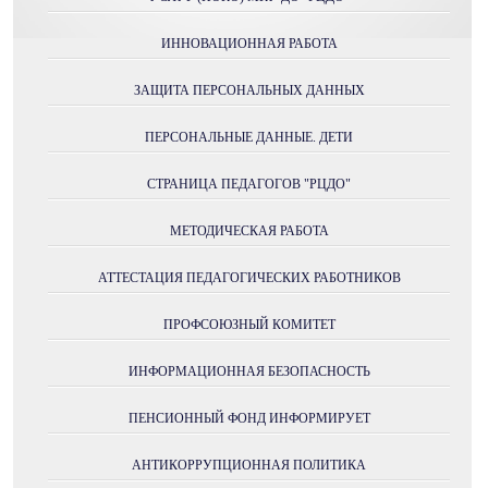
ИННОВАЦИОННАЯ РАБОТА
ЗАЩИТА ПЕРСОНАЛЬНЫХ ДАННЫХ
ПЕРСОНАЛЬНЫЕ ДАННЫЕ. ДЕТИ
СТРАНИЦА ПЕДАГОГОВ "РЦДО"
МЕТОДИЧЕСКАЯ РАБОТА
АТТЕСТАЦИЯ ПЕДАГОГИЧЕСКИХ РАБОТНИКОВ
ПРОФСОЮЗНЫЙ КОМИТЕТ
ИНФОРМАЦИОННАЯ БЕЗОПАСНОСТЬ
ПЕНСИОННЫЙ ФОНД ИНФОРМИРУЕТ
АНТИКОРРУПЦИОННАЯ ПОЛИТИКА