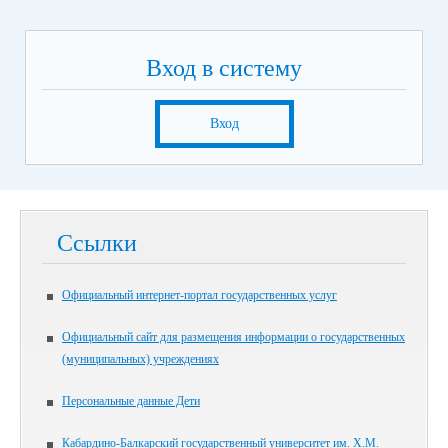
Вход в систему
Вход
Ссылки
Официальный интернет-портал государственных услуг
Официальный сайт для размещения информации о государственных
(муниципальных) учреждениях
Персональные данные Дети
Кабардино-Балкарский государственный университет им. Х.М.