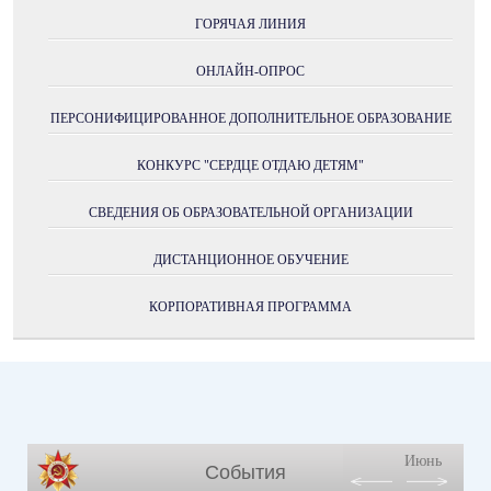
ГОРЯЧАЯ ЛИНИЯ
ОНЛАЙН-ОПРОС
ПЕРСОНИФИЦИРОВАННОЕ ДОПОЛНИТЕЛЬНОЕ ОБРАЗОВАНИЕ
КОНКУРС "СЕРДЦЕ ОТДАЮ ДЕТЯМ"
СВЕДЕНИЯ ОБ ОБРАЗОВАТЕЛЬНОЙ ОРГАНИЗАЦИИ
ДИСТАНЦИОННОЕ ОБУЧЕНИЕ
КОРПОРАТИВНАЯ ПРОГРАММА
Июнь
События