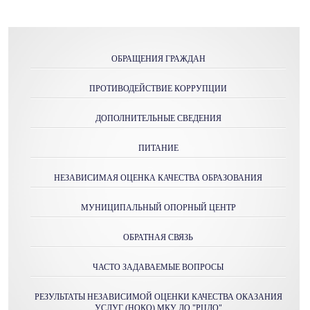
ОБРАЩЕНИЯ ГРАЖДАН
ПРОТИВОДЕЙСТВИЕ КОРРУПЦИИ
ДОПОЛНИТЕЛЬНЫЕ СВЕДЕНИЯ
ПИТАНИЕ
НЕЗАВИСИМАЯ ОЦЕНКА КАЧЕСТВА ОБРАЗОВАНИЯ
МУНИЦИПАЛЬНЫЙ ОПОРНЫЙ ЦЕНТР
ОБРАТНАЯ СВЯЗЬ
ЧАСТО ЗАДАВАЕМЫЕ ВОПРОСЫ
РЕЗУЛЬТАТЫ НЕЗАВИСИМОЙ ОЦЕНКИ КАЧЕСТВА ОКАЗАНИЯ
УСЛУГ (НОКО) МКУ ДО "РЦДО"