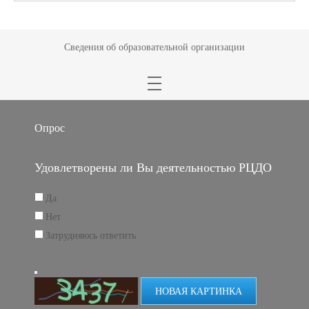
Сведения об образовательной организации
Опрос
Удовлетворены ли Вы деятельностью РЦДО
Да
Нет
Затрудняюсь ответить
НОВАЯ КАРТИНКА