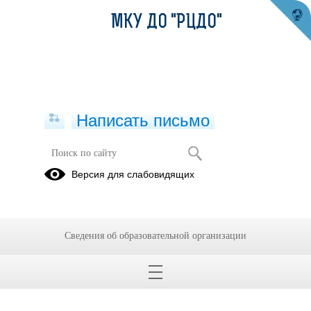
МКУ ДО "РЦДО"
Написать письмо
Версия для слабовидящих
Сведения об образовательной организации