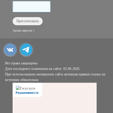
Архив опросов »
Все права защищены.
Дата последнего изменения на сайте: 02.06.2026
При использовании материалов сайта активная прямая ссылка на
источник обязательна
Решаемвместе