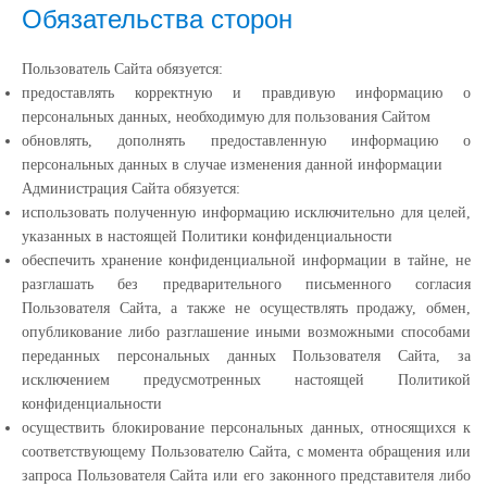
Обязательства сторон
Пользователь Сайта обязуется:
предоставлять корректную и правдивую информацию о
персональных данных, необходимую для пользования Сайтом
обновлять, дополнять предоставленную информацию о
персональных данных в случае изменения данной информации
Администрация Сайта обязуется:
использовать полученную информацию исключительно для целей,
указанных в настоящей Политики конфиденциальности
обеспечить хранение конфиденциальной информации в тайне, не
разглашать без предварительного письменного согласия
Пользователя Сайта, а также не осуществлять продажу, обмен,
опубликование либо разглашение иными возможными способами
переданных персональных данных Пользователя Сайта, за
исключением предусмотренных настоящей Политикой
конфиденциальности
осуществить блокирование персональных данных, относящихся к
соответствующему Пользователю Сайта, с момента обращения или
запроса Пользователя Сайта или его законного представителя либо