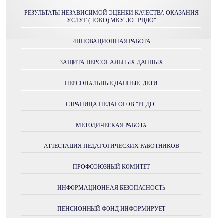
РЕЗУЛЬТАТЫ НЕЗАВИСИМОЙ ОЦЕНКИ КАЧЕСТВА ОКАЗАНИЯ
УСЛУГ (НОКО) МКУ ДО "РЦДО"
ИННОВАЦИОННАЯ РАБОТА
ЗАЩИТА ПЕРСОНАЛЬНЫХ ДАННЫХ
ПЕРСОНАЛЬНЫЕ ДАННЫЕ. ДЕТИ
СТРАНИЦА ПЕДАГОГОВ "РЦДО"
МЕТОДИЧЕСКАЯ РАБОТА
АТТЕСТАЦИЯ ПЕДАГОГИЧЕСКИХ РАБОТНИКОВ
ПРОФСОЮЗНЫЙ КОМИТЕТ
ИНФОРМАЦИОННАЯ БЕЗОПАСНОСТЬ
ПЕНСИОННЫЙ ФОНД ИНФОРМИРУЕТ