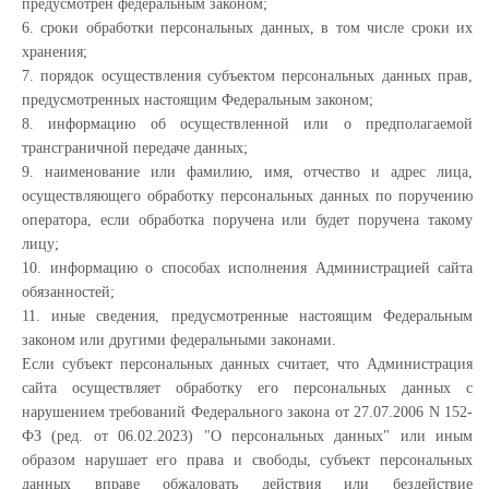
предусмотрен федеральным законом;
6. сроки обработки персональных данных, в том числе сроки их
хранения;
7. порядок осуществления субъектом персональных данных прав,
предусмотренных настоящим Федеральным законом;
8. информацию об осуществленной или о предполагаемой
трансграничной передаче данных;
9. наименование или фамилию, имя, отчество и адрес лица,
осуществляющего обработку персональных данных по поручению
оператора, если обработка поручена или будет поручена такому
лицу;
10. информацию о способах исполнения Администрацией сайта
обязанностей;
11. иные сведения, предусмотренные настоящим Федеральным
законом или другими федеральными законами.
Если субъект персональных данных считает, что Администрация
сайта осуществляет обработку его персональных данных с
нарушением требований Федерального закона от 27.07.2006 N 152-
ФЗ (ред. от 06.02.2023) "О персональных данных" или иным
образом нарушает его права и свободы, субъект персональных
данных вправе обжаловать действия или бездействие