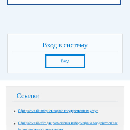
Вход в систему
Вход
Ссылки
Официальный интернет-портал государственных услуг
Официальный сайт для размещения информации о государственных
(муниципальных) учреждениях