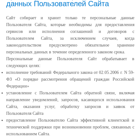
данных Пользователей Сайта
Сайт собирает и хранит только те персональные данные
Пользователя Сайта, которые необходимы для предоставления
сервисов или исполнения соглашений и договоров с
Пользователем Сайта, за исключением случаев, когда
законодательством предусмотрено обязательное хранение
персональных данных в течение определенного законом срока.
Персональные данные Пользователя Сайт обрабатывает в
следующих целях:
исполнение требований Федерального закона от 02.05.2006 г. N 59-
ФЗ «О порядке рассмотрения обращений граждан Российской
Федерации»
установление с Пользователем Сайта обратной связи, включая
направление уведомлений, запросов, касающихся использования
Сайта, оказания услуг, обработку запросов и заявок от
Пользователя Сайта
предоставление Пользователю Сайта эффективной клиентской и
технической поддержки при возникновении проблем, связанных с
использованием Сайта.