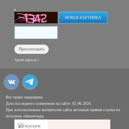
НОВАЯ КАРТИНКА
Архив опросов »
Все права защищены.
Дата последнего изменения на сайте: 02.06.2026
При использовании материалов сайта активная прямая ссылка на
источник обязательна