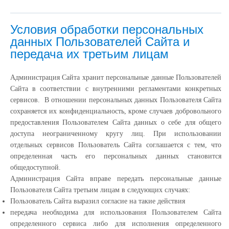
Условия обработки персональных
данных Пользователей Сайта и
передача их третьим лицам
Администрация Сайта хранит персональные данные Пользователей
Сайта в соответствии с внутренними регламентами конкретных
сервисов. В отношении персональных данных Пользователя Сайта
сохраняется их конфиденциальность, кроме случаев добровольного
предоставления Пользователем Сайта данных о себе для общего
доступа неограниченному кругу лиц. При использовании
отдельных сервисов Пользователь Сайта соглашается с тем, что
определенная часть его персональных данных становится
общедоступной.
Администрация Сайта вправе передать персональные данные
Пользователя Сайта третьим лицам в следующих случаях:
Пользователь Сайта выразил согласие на такие действия
передача необходима для использования Пользователем Сайта
определенного сервиса либо для исполнения определенного