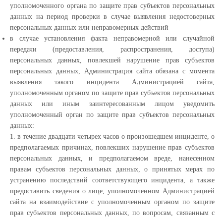
уполномоченного органа по защите прав субъектов персональных
данных на период проверки в случае выявления недостоверных
персональных данных или неправомерных действий
в случае установления факта неправомерной или случайной
передачи (предоставления, распространения, доступа)
персональных данных, повлекшей нарушение прав субъектов
персональных данных, Администрация сайта обязана с момента
выявления такого инцидента Администрацией сайта,
уполномоченным органом по защите прав субъектов персональных
данных или иным заинтересованным лицом уведомить
уполномоченный орган по защите прав субъектов персональных
данных:
1. в течение двадцати четырех часов о произошедшем инциденте, о
предполагаемых причинах, повлекших нарушение прав субъектов
персональных данных, и предполагаемом вреде, нанесенном
правам субъектов персональных данных, о принятых мерах по
устранению последствий соответствующего инцидента, а также
предоставить сведения о лице, уполномоченном Администрацией
сайта на взаимодействие с уполномоченным органом по защите
прав субъектов персональных данных, по вопросам, связанным с