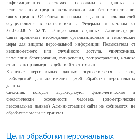
информационных системах персональных данных с
использованием средств автоматизации или без использования
таких средств. Обработка персональных данных Пользователей
осуществляется в соответствии с Федеральным законом от
27.07.2006 N 152-ФЗ "О персональных данных". Администрация
Сайта принимает необходимые организационные и технические
меры для защиты персональной информации Пользователя от
неправомерного или случайного доступа, уничтожения,
изменения, блокирования, копирования, распространения, а также
от иных неправомерных действий третьих лиц.
Хранение персональных данных осуществляется в срок,
необходимый для достижения целей обработки персональных
данных.
Сведения, которые характеризуют физиологические и
биологические особенности человека (биометрические
персональные данные) Администрацией сайта не собираются, не
обрабатываются и не хранятся.
Цели обработки персональных