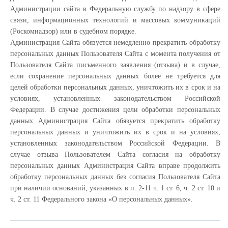
Администрации сайта в Федеральную службу по надзору в сфере
связи, информационных технологий и массовых коммуникаций
(Роскомнадзор) или в судебном порядке.
Администрация Сайта обязуется немедленно прекратить обработку
персональных данных Пользователя Сайта с момента получения от
Пользователя Сайта письменного заявления (отзыва) и в случае,
если сохранение персональных данных более не требуется для
целей обработки персональных данных, уничтожить их в срок и на
условиях, установленных законодательством Российской
Федерации. В случае достижения цели обработки персональных
данных Администрация Сайта обязуется прекратить обработку
персональных данных и уничтожить их в срок и на условиях,
установленных законодательством Российской Федерации. В
случае отзыва Пользователем Сайта согласия на обработку
персональных данных Администрация Сайта вправе продолжить
обработку персональных данных без согласия Пользователя Сайта
при наличии оснований, указанных в п. 2-11 ч. 1 ст. 6, ч. 2 ст. 10 и
ч. 2 ст. 11 Федерального закона «О персональных данных».