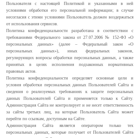
Пользователя с настоящей Политикой и указанными в ней
условиями обработки его персональной информации; в случае
несогласия с этими условиями Пользователь должен воздержаться
от использования сервисов.
Политика конфиденциальности разработана в соответствии с
требованиями Федерального закона от 27.07.2006 № 152-ФЗ «О
персональных данных» (далее – Федеральный закон «О
персональных данных»), иных федеральных законов,
регулирующих вопросы обработки персональных данных, а также
принятых в целях исполнения подзаконных нормативных
правовых актов.
Политика конфиденциальности определяет основные цели и
условия обработки персональных данных Пользователей Сайта и
сведения о реализуемых требованиях к защите персональных
данных Пользователей Сайта и применяется только к Сайту.
Администрация Сайта не контролирует и не несет ответственность
за сайты третьих лиц, на которые Пользователь Сайта может
перейти по ссылкам, доступным на Сайте.
Администрация Сайта является оператором только тех
персональных данных, которые получает от Пользователей Сайта