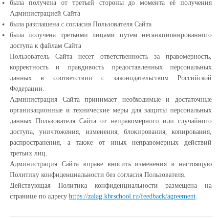
была получена от третьей стороны до момента её получения
Администрацией Сайта
была разглашена с согласия Пользователя Сайта
была получена третьими лицами путем несанкционированного
доступа к файлам Сайта
Пользователь Сайта несет ответственность за правомерность,
корректность и правдивость предоставленных персональных
данных в соответствии с законодательством Российской
Федерации.
Администрация Сайта принимает необходимые и достаточные
организационные и технические меры для защиты персональных
данных Пользователя Сайта от неправомерного или случайного
доступа, уничтожения, изменения, блокирования, копирования,
распространения, а также от иных неправомерных действий
третьих лиц.
Администрация Сайта вправе вносить изменения в настоящую
Политику конфиденциальности без согласия Пользователя.
Действующая Политика конфиденциальности размещена на
странице по адресу
https://zalag.kbrschool.ru/feedback/agreement
.