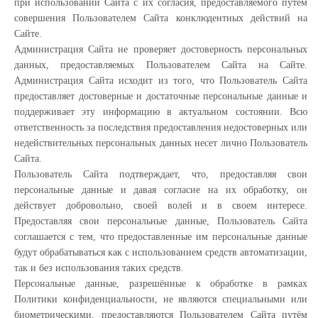
при использовании Сайта с их согласия, предоставляемого путем
совершения Пользователем Сайта конклюдентных действий на
Сайте.
Администрация Сайта не проверяет достоверность персональных
данных, предоставляемых Пользователем Сайта на Сайте.
Администрация Сайта исходит из того, что Пользователь Сайта
предоставляет достоверные и достаточные персональные данные и
поддерживает эту информацию в актуальном состоянии. Всю
ответственность за последствия предоставления недостоверных или
недействительных персональных данных несет лично Пользователь
Сайта.
Пользователь Сайта подтверждает, что, предоставляя свои
персональные данные и давая согласие на их обработку, он
действует добровольно, своей волей и в своем интересе.
Предоставляя свои персональные данные, Пользователь Сайта
соглашается с тем, что предоставленные им персональные данные
будут обрабатываться как с использованием средств автоматизации,
так и без использования таких средств.
Персональные данные, разрешённые к обработке в рамках
Политики конфиденциальности, не являются специальными или
биометрическими, предоставляются Пользователем Сайта путём