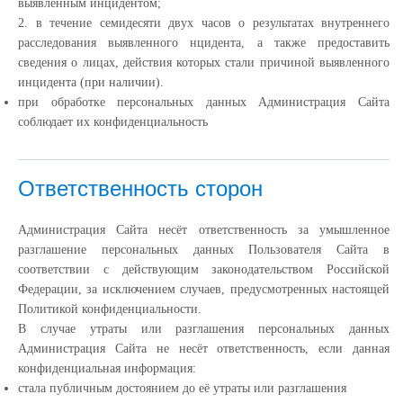
выявленным инцидентом;
2. в течение семидесяти двух часов о результатах внутреннего
расследования выявленного нцидента, а также предоставить
сведения о лицах, действия которых стали причиной выявленного
инцидента (при наличии).
при обработке персональных данных Администрация Сайта
соблюдает их конфиденциальность
Ответственность сторон
Администрация Сайта несёт ответственность за умышленное
разглашение персональных данных Пользователя Сайта в
соответствии с действующим законодательством Российской
Федерации, за исключением случаев, предусмотренных настоящей
Политикой конфиденциальности.
В случае утраты или разглашения персональных данных
Администрация Сайта не несёт ответственность, если данная
конфиденциальная информация:
cтала публичным достоянием до её утраты или разглашения