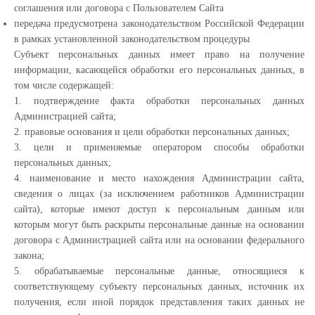
соглашения или договора с Пользователем Сайта
передача предусмотрена законодательством Российской Федерации
в рамках установленной законодательством процедуры
Субъект персональных данных имеет право на получение
информации, касающейся обработки его персональных данных, в
том числе содержащей:
1. подтверждение факта обработки персональных данных
Администрацией сайта;
2. правовые основания и цели обработки персональных данных;
3. цели и применяемые оператором способы обработки
персональных данных;
4. наименование и место нахождения Администрации сайта,
сведения о лицах (за исключением работников Администрации
сайта), которые имеют доступ к персональным данным или
которым могут быть раскрыты персональные данные на основании
договора с Администрацией сайта или на основании федерального
закона;
5. обрабатываемые персональные данные, относящиеся к
соответствующему субъекту персональных данных, источник их
получения, если иной порядок представления таких данных не