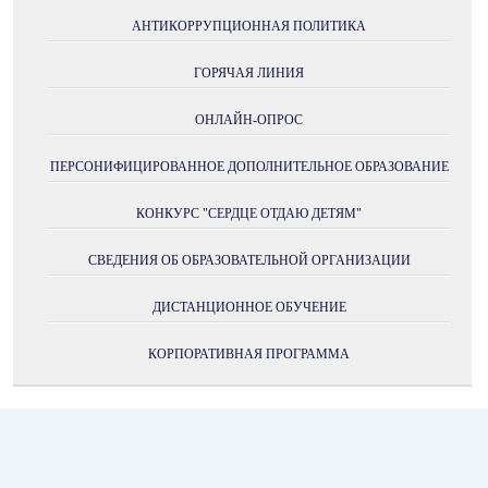
АНТИКОРРУПЦИОННАЯ ПОЛИТИКА
ГОРЯЧАЯ ЛИНИЯ
ОНЛАЙН-ОПРОС
ПЕРСОНИФИЦИРОВАННОЕ ДОПОЛНИТЕЛЬНОЕ ОБРАЗОВАНИЕ
КОНКУРС "СЕРДЦЕ ОТДАЮ ДЕТЯМ"
СВЕДЕНИЯ ОБ ОБРАЗОВАТЕЛЬНОЙ ОРГАНИЗАЦИИ
ДИСТАНЦИОННОЕ ОБУЧЕНИЕ
КОРПОРАТИВНАЯ ПРОГРАММА