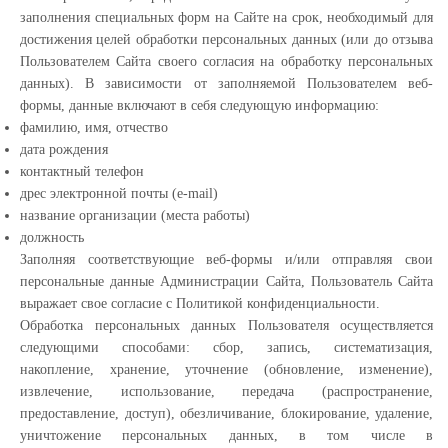
заполнения специальных форм на Сайте на срок, необходимый для
достижения целей обработки персональных данных (или до отзыва
Пользователем Сайта своего согласия на обработку персональных
данных). В зависимости от заполняемой Пользователем веб-
формы, данные включают в себя следующую информацию:
фамилию, имя, отчество
дата рождения
контактный телефон
дрес электронной почты (e-mail)
название организации (места работы)
должность
Заполняя соответствующие веб-формы и/или отправляя свои
персональные данные Администрации Сайта, Пользователь Сайта
выражает свое согласие с Политикой конфиденциальности.
Обработка персональных данных Пользователя осуществляется
следующими способами: сбор, запись, систематизация,
накопление, хранение, уточнение (обновление, изменение),
извлечение, использование, передача (распространение,
предоставление, доступ), обезличивание, блокирование, удаление,
уничтожение персональных данных, в том числе в