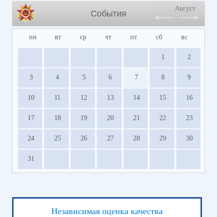
Август
События
пн
вт
ср
чт
пт
сб
вс
1
2
3
4
5
6
7
8
9
10
11
12
13
14
15
16
17
18
19
20
21
22
23
24
25
26
27
28
29
30
31
Независимая оценка качества