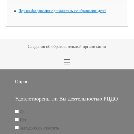
Персонифицированное дополнительное образование детей
Сведения об образовательной организации
Опрос
Удовлетворены ли Вы деятельностью РЦДО
Да
Нет
Затрудняюсь ответить