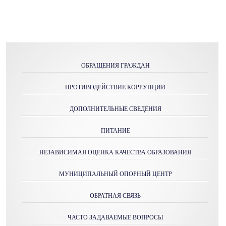
ОБРАЩЕНИЯ ГРАЖДАН
ПРОТИВОДЕЙСТВИЕ КОРРУПЦИИ
ДОПОЛНИТЕЛЬНЫЕ СВЕДЕНИЯ
ПИТАНИЕ
НЕЗАВИСИМАЯ ОЦЕНКА КАЧЕСТВА ОБРАЗОВАНИЯ
МУНИЦИПАЛЬНЫЙ ОПОРНЫЙ ЦЕНТР
ОБРАТНАЯ СВЯЗЬ
ЧАСТО ЗАДАВАЕМЫЕ ВОПРОСЫ