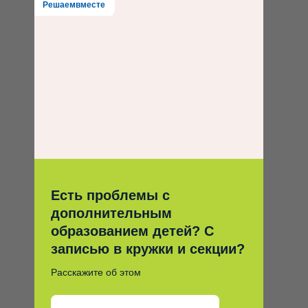
Решаемвместе
Есть проблемы с
дополнительным
образованием детей? С
записью в кружки и секции?
Расскажите об этом