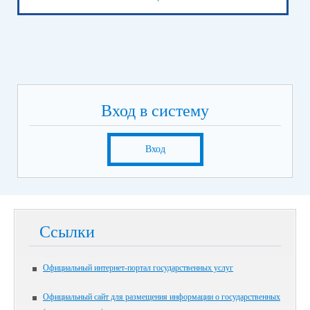
Вход в систему
Вход
Ссылки
Официальный интернет-портал государственных услуг
Официальный сайт для размещения информации о государственных