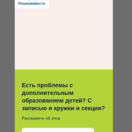
Решаемвместе
Есть проблемы с
дополнительным
образованием детей? С
записью в кружки и секции?
Расскажите об этом