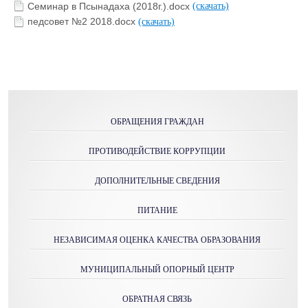
Семинар в Псынадаха (2018г.).docx
(скачать)
педсовет №2 2018.docx
(скачать)
ОБРАЩЕНИЯ ГРАЖДАН
ПРОТИВОДЕЙСТВИЕ КОРРУПЦИИ
ДОПОЛНИТЕЛЬНЫЕ СВЕДЕНИЯ
ПИТАНИЕ
НЕЗАВИСИМАЯ ОЦЕНКА КАЧЕСТВА ОБРАЗОВАНИЯ
МУНИЦИПАЛЬНЫЙ ОПОРНЫЙ ЦЕНТР
ОБРАТНАЯ СВЯЗЬ