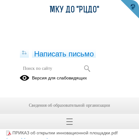
МКУ ДО "РЦДО"
Написать письмо
ИННОВАЦИОННАЯ РАБОТА
Версия для слабовидящих
Сведения об образовательной организации
ПРИКАЗ об открытии инновационной площадки.pdf