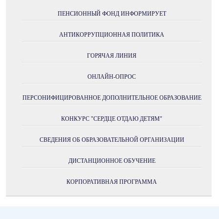
ПЕНСИОННЫЙ ФОНД ИНФОРМИРУЕТ
АНТИКОРРУПЦИОННАЯ ПОЛИТИКА
ГОРЯЧАЯ ЛИНИЯ
ОНЛАЙН-ОПРОС
ПЕРСОНИФИЦИРОВАННОЕ ДОПОЛНИТЕЛЬНОЕ ОБРАЗОВАНИЕ
КОНКУРС "СЕРДЦЕ ОТДАЮ ДЕТЯМ"
СВЕДЕНИЯ ОБ ОБРАЗОВАТЕЛЬНОЙ ОРГАНИЗАЦИИ
ДИСТАНЦИОННОЕ ОБУЧЕНИЕ
КОРПОРАТИВНАЯ ПРОГРАММА