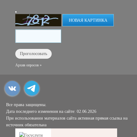
НОВАЯ КАРТИНКА
Архив опросов »
Все права защищены.
Дата последнего изменения на сайте: 02.06.2026
При использовании материалов сайта активная прямая ссылка на
источник обязательна