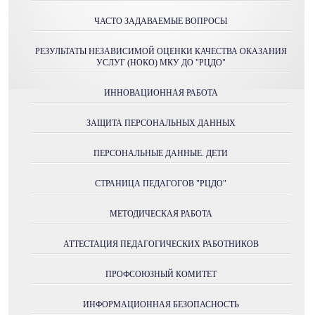
ЧАСТО ЗАДАВАЕМЫЕ ВОПРОСЫ
РЕЗУЛЬТАТЫ НЕЗАВИСИМОЙ ОЦЕНКИ КАЧЕСТВА ОКАЗАНИЯ
УСЛУГ (НОКО) МКУ ДО "РЦДО"
ИННОВАЦИОННАЯ РАБОТА
ЗАЩИТА ПЕРСОНАЛЬНЫХ ДАННЫХ
ПЕРСОНАЛЬНЫЕ ДАННЫЕ. ДЕТИ
СТРАНИЦА ПЕДАГОГОВ "РЦДО"
МЕТОДИЧЕСКАЯ РАБОТА
АТТЕСТАЦИЯ ПЕДАГОГИЧЕСКИХ РАБОТНИКОВ
ПРОФСОЮЗНЫЙ КОМИТЕТ
ИНФОРМАЦИОННАЯ БЕЗОПАСНОСТЬ