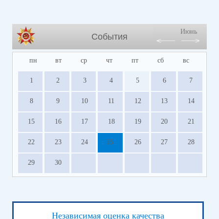
Июнь
События
пн
вт
ср
чт
пт
сб
вс
1
2
3
4
5
6
7
8
9
10
11
12
13
14
15
16
17
18
19
20
21
22
23
24
25
26
27
28
29
30
Независимая оценка качества