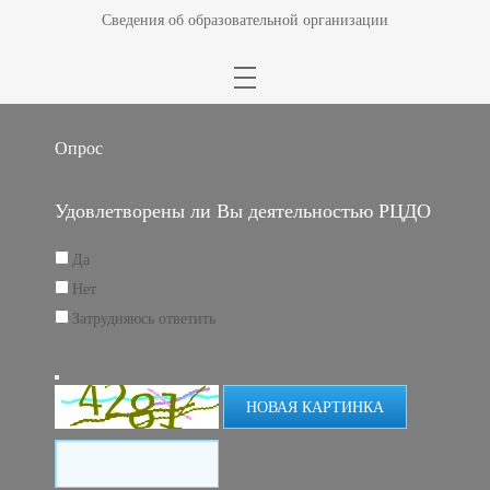
Сведения об образовательной организации
Опрос
Удовлетворены ли Вы деятельностью РЦДО
Да
Нет
Затрудняюсь ответить
НОВАЯ КАРТИНКА