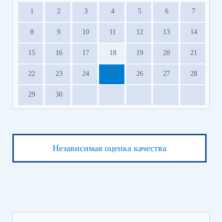
1
2
3
4
5
6
7
8
9
10
11
12
13
14
15
16
17
18
19
20
21
22
23
24
25
26
27
28
29
30
Независимая оценка качества