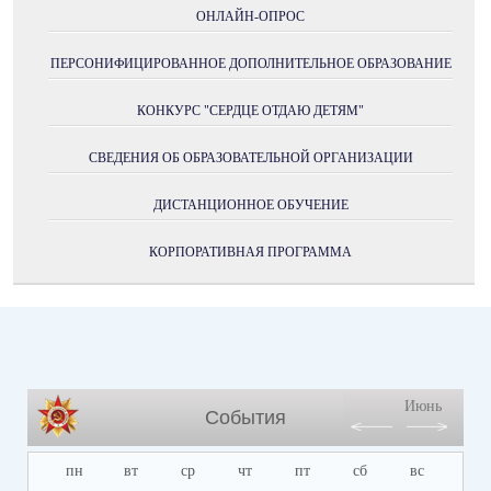
ОНЛАЙН-ОПРОС
ПЕРСОНИФИЦИРОВАННОЕ ДОПОЛНИТЕЛЬНОЕ ОБРАЗОВАНИЕ
КОНКУРС "СЕРДЦЕ ОТДАЮ ДЕТЯМ"
СВЕДЕНИЯ ОБ ОБРАЗОВАТЕЛЬНОЙ ОРГАНИЗАЦИИ
ДИСТАНЦИОННОЕ ОБУЧЕНИЕ
КОРПОРАТИВНАЯ ПРОГРАММА
Июнь
События
пн
вт
ср
чт
пт
сб
вс