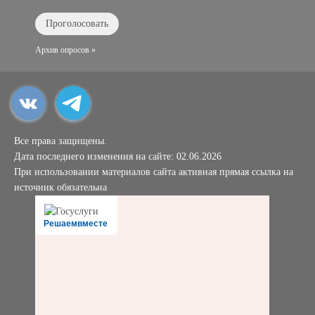
Архив опросов »
Все права защищены.
Дата последнего изменения на сайте: 02.06.2026
При использовании материалов сайта активная прямая ссылка на
источник обязательна
Решаемвместе