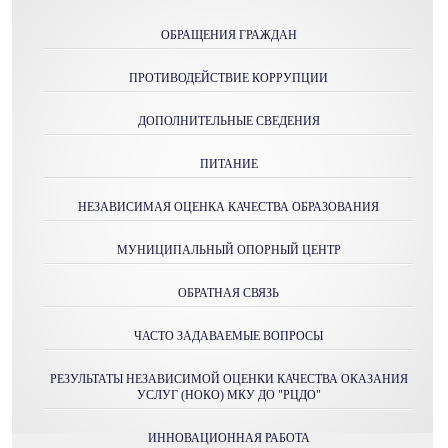
ОБРАЩЕНИЯ ГРАЖДАН
ПРОТИВОДЕЙСТВИЕ КОРРУПЦИИ
ДОПОЛНИТЕЛЬНЫЕ СВЕДЕНИЯ
ПИТАНИЕ
НЕЗАВИСИМАЯ ОЦЕНКА КАЧЕСТВА ОБРАЗОВАНИЯ
МУНИЦИПАЛЬНЫЙ ОПОРНЫЙ ЦЕНТР
ОБРАТНАЯ СВЯЗЬ
ЧАСТО ЗАДАВАЕМЫЕ ВОПРОСЫ
РЕЗУЛЬТАТЫ НЕЗАВИСИМОЙ ОЦЕНКИ КАЧЕСТВА ОКАЗАНИЯ
УСЛУГ (НОКО) МКУ ДО "РЦДО"
ИННОВАЦИОННАЯ РАБОТА