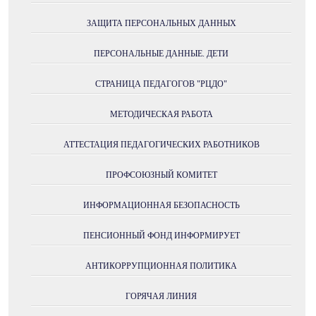
ЗАЩИТА ПЕРСОНАЛЬНЫХ ДАННЫХ
ПЕРСОНАЛЬНЫЕ ДАННЫЕ. ДЕТИ
СТРАНИЦА ПЕДАГОГОВ "РЦДО"
МЕТОДИЧЕСКАЯ РАБОТА
АТТЕСТАЦИЯ ПЕДАГОГИЧЕСКИХ РАБОТНИКОВ
ПРОФСОЮЗНЫЙ КОМИТЕТ
ИНФОРМАЦИОННАЯ БЕЗОПАСНОСТЬ
ПЕНСИОННЫЙ ФОНД ИНФОРМИРУЕТ
АНТИКОРРУПЦИОННАЯ ПОЛИТИКА
ГОРЯЧАЯ ЛИНИЯ