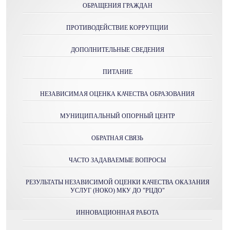
ОБРАЩЕНИЯ ГРАЖДАН
ПРОТИВОДЕЙСТВИЕ КОРРУПЦИИ
ДОПОЛНИТЕЛЬНЫЕ СВЕДЕНИЯ
ПИТАНИЕ
НЕЗАВИСИМАЯ ОЦЕНКА КАЧЕСТВА ОБРАЗОВАНИЯ
МУНИЦИПАЛЬНЫЙ ОПОРНЫЙ ЦЕНТР
ОБРАТНАЯ СВЯЗЬ
ЧАСТО ЗАДАВАЕМЫЕ ВОПРОСЫ
РЕЗУЛЬТАТЫ НЕЗАВИСИМОЙ ОЦЕНКИ КАЧЕСТВА ОКАЗАНИЯ
УСЛУГ (НОКО) МКУ ДО "РЦДО"
ИННОВАЦИОННАЯ РАБОТА