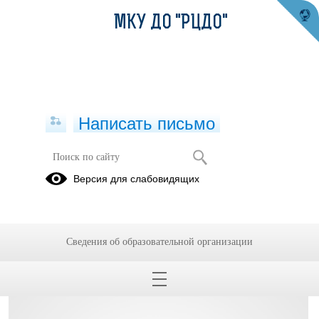
МКУ ДО "РЦДО"
Написать письмо
Образовательные стандарты
Версия для слабовидящих
12.01.2021
Сведения об образовательной организации