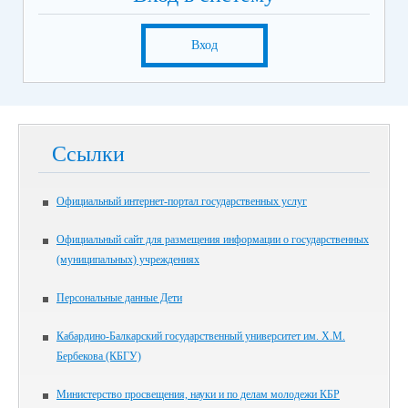
Вход
Ссылки
Официальный интернет-портал государственных услуг
Официальный сайт для размещения информации о государственных
(муниципальных) учреждениях
Персональные данные Дети
Кабардино-Балкарский государственный университет им. Х.М.
Бербекова (КБГУ)
Министерство просвещения, науки и по делам молодежи КБР