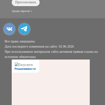
Архив опросов »
Все права защищены.
Дата последнего изменения на сайте: 02.06.2026
При использовании материалов сайта активная прямая ссылка на
источник обязательна
Решаемвместе