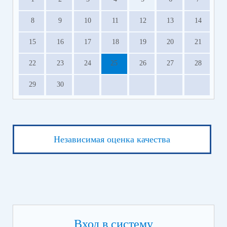
8
9
10
11
12
13
14
15
16
17
18
19
20
21
22
23
24
25
26
27
28
29
30
Независимая оценка качества
Вход в систему