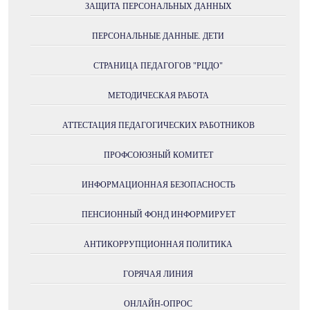
ЗАЩИТА ПЕРСОНАЛЬНЫХ ДАННЫХ
ПЕРСОНАЛЬНЫЕ ДАННЫЕ. ДЕТИ
СТРАНИЦА ПЕДАГОГОВ "РЦДО"
МЕТОДИЧЕСКАЯ РАБОТА
АТТЕСТАЦИЯ ПЕДАГОГИЧЕСКИХ РАБОТНИКОВ
ПРОФСОЮЗНЫЙ КОМИТЕТ
ИНФОРМАЦИОННАЯ БЕЗОПАСНОСТЬ
ПЕНСИОННЫЙ ФОНД ИНФОРМИРУЕТ
АНТИКОРРУПЦИОННАЯ ПОЛИТИКА
ГОРЯЧАЯ ЛИНИЯ
ОНЛАЙН-ОПРОС