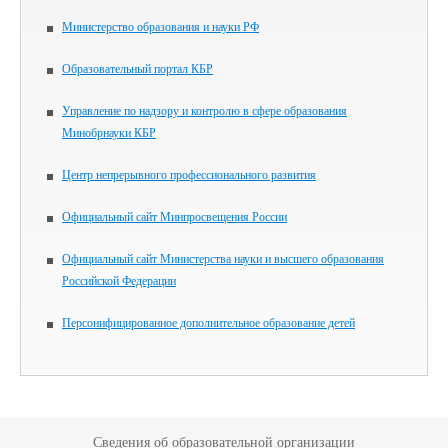
Министерство образования и науки РФ
Образовательный портал КБР
Управление по надзору и контролю в сфере образования
Минобрнауки КБР
Центр непрерывного профессионального развития
Официальный сайт Минпросвещения России
Официальный сайт Министерства науки и высшего образования
Российской Федерации
Персонифицированное дополнительное образование детей
Сведения об образовательной организации