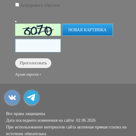
Затрудняюсь ответить
НОВАЯ КАРТИНКА
Архив опросов »
Все права защищены.
Дата последнего изменения на сайте: 02.06.2026
При использовании материалов сайта активная прямая ссылка на
источник обязательна