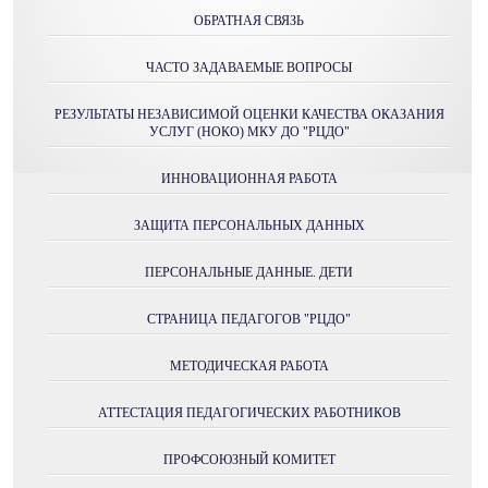
ОБРАТНАЯ СВЯЗЬ
ЧАСТО ЗАДАВАЕМЫЕ ВОПРОСЫ
РЕЗУЛЬТАТЫ НЕЗАВИСИМОЙ ОЦЕНКИ КАЧЕСТВА ОКАЗАНИЯ
УСЛУГ (НОКО) МКУ ДО "РЦДО"
ИННОВАЦИОННАЯ РАБОТА
ЗАЩИТА ПЕРСОНАЛЬНЫХ ДАННЫХ
ПЕРСОНАЛЬНЫЕ ДАННЫЕ. ДЕТИ
СТРАНИЦА ПЕДАГОГОВ "РЦДО"
МЕТОДИЧЕСКАЯ РАБОТА
АТТЕСТАЦИЯ ПЕДАГОГИЧЕСКИХ РАБОТНИКОВ
ПРОФСОЮЗНЫЙ КОМИТЕТ