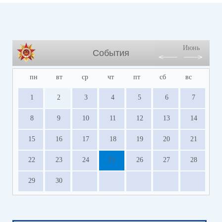
Июнь
События
пн
вт
ср
чт
пт
сб
вс
1
2
3
4
5
6
7
8
9
10
11
12
13
14
15
16
17
18
19
20
21
22
23
24
25
26
27
28
29
30