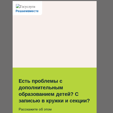
Решаемвместе
Есть проблемы с
дополнительным
образованием детей? С
записью в кружки и секции?
Расскажите об этом