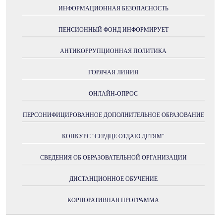
ИНФОРМАЦИОННАЯ БЕЗОПАСНОСТЬ
ПЕНСИОННЫЙ ФОНД ИНФОРМИРУЕТ
АНТИКОРРУПЦИОННАЯ ПОЛИТИКА
ГОРЯЧАЯ ЛИНИЯ
ОНЛАЙН-ОПРОС
ПЕРСОНИФИЦИРОВАННОЕ ДОПОЛНИТЕЛЬНОЕ ОБРАЗОВАНИЕ
КОНКУРС "СЕРДЦЕ ОТДАЮ ДЕТЯМ"
СВЕДЕНИЯ ОБ ОБРАЗОВАТЕЛЬНОЙ ОРГАНИЗАЦИИ
ДИСТАНЦИОННОЕ ОБУЧЕНИЕ
КОРПОРАТИВНАЯ ПРОГРАММА