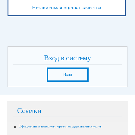
Независимая оценка качества
Вход в систему
Вход
Ссылки
Официальный интернет-портал государственных услуг