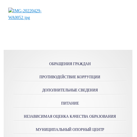
ОБРАЩЕНИЯ ГРАЖДАН
ПРОТИВОДЕЙСТВИЕ КОРРУПЦИИ
ДОПОЛНИТЕЛЬНЫЕ СВЕДЕНИЯ
ПИТАНИЕ
НЕЗАВИСИМАЯ ОЦЕНКА КАЧЕСТВА ОБРАЗОВАНИЯ
МУНИЦИПАЛЬНЫЙ ОПОРНЫЙ ЦЕНТР