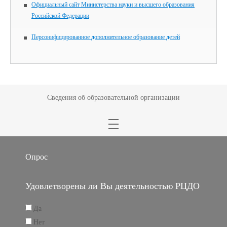
Официальный сайт Министерства науки и высшего образования
Российской Федерации
Персонифицированное дополнительное образование детей
Сведения об образовательной организации
Опрос
Удовлетворены ли Вы деятельностью РЦДО
Да
Нет