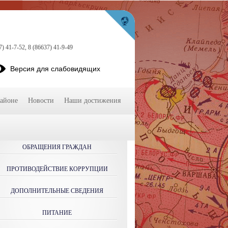
7) 41-7-52, 8 (86637) 41-9-49
Версия для слабовидящих
районе
Новости
Наши достижения
ОБРАЩЕНИЯ ГРАЖДАН
ПРОТИВОДЕЙСТВИЕ КОРРУПЦИИ
ДОПОЛНИТЕЛЬНЫЕ СВЕДЕНИЯ
ПИТАНИЕ