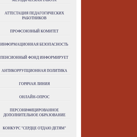
МЕТОДИЧЕСКАЯ РАБОТА
АТТЕСТАЦИЯ ПЕДАГОГИЧЕСКИХ
РАБОТНИКОВ
ПРОФСОЮЗНЫЙ КОМИТЕТ
ИНФОРМАЦИОННАЯ БЕЗОПАСНОСТЬ
ПЕНСИОННЫЙ ФОНД ИНФОРМИРУЕТ
АНТИКОРРУПЦИОННАЯ ПОЛИТИКА
ГОРЯЧАЯ ЛИНИЯ
ОНЛАЙН-ОПРОС
ПЕРСОНИФИЦИРОВАННОЕ
ДОПОЛНИТЕЛЬНОЕ ОБРАЗОВАНИЕ
КОНКУРС "СЕРДЦЕ ОТДАЮ ДЕТЯМ"