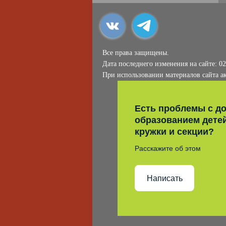
Все права защищены.
Дата последнего изменения на сайте: 02
При использовании материалов сайта ак
Есть проблемы с д
образованием дете
кружки и секции?
Расскажите об этом
Написать