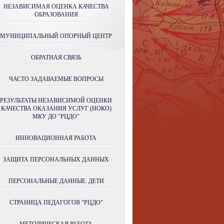
НЕЗАВИСИМАЯ ОЦЕНКА КАЧЕСТВА
ОБРАЗОВАНИЯ
МУНИЦИПАЛЬНЫЙ ОПОРНЫЙ ЦЕНТР
ОБРАТНАЯ СВЯЗЬ
ЧАСТО ЗАДАВАЕМЫЕ ВОПРОСЫ
РЕЗУЛЬТАТЫ НЕЗАВИСИМОЙ ОЦЕНКИ
КАЧЕСТВА ОКАЗАНИЯ УСЛУГ (НОКО)
МКУ ДО "РЦДО"
ИННОВАЦИОННАЯ РАБОТА
ЗАЩИТА ПЕРСОНАЛЬНЫХ ДАННЫХ
ПЕРСОНАЛЬНЫЕ ДАННЫЕ. ДЕТИ
СТРАНИЦА ПЕДАГОГОВ "РЦДО"