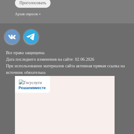
Архив опросов »
Все права защищены.
Дата последнего изменения на сайте: 02.06.2026
При использовании материалов сайта активная прямая ссылка на
источник обязательна
Решаемвместе