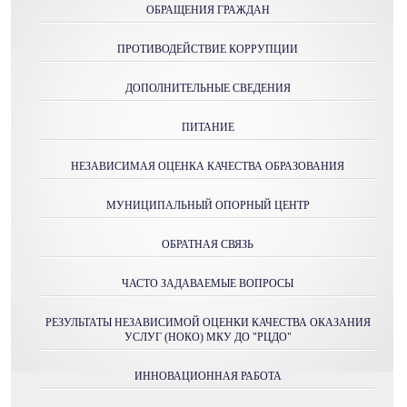
ОБРАЩЕНИЯ ГРАЖДАН
ПРОТИВОДЕЙСТВИЕ КОРРУПЦИИ
ДОПОЛНИТЕЛЬНЫЕ СВЕДЕНИЯ
ПИТАНИЕ
НЕЗАВИСИМАЯ ОЦЕНКА КАЧЕСТВА ОБРАЗОВАНИЯ
МУНИЦИПАЛЬНЫЙ ОПОРНЫЙ ЦЕНТР
ОБРАТНАЯ СВЯЗЬ
ЧАСТО ЗАДАВАЕМЫЕ ВОПРОСЫ
РЕЗУЛЬТАТЫ НЕЗАВИСИМОЙ ОЦЕНКИ КАЧЕСТВА ОКАЗАНИЯ
УСЛУГ (НОКО) МКУ ДО "РЦДО"
ИННОВАЦИОННАЯ РАБОТА