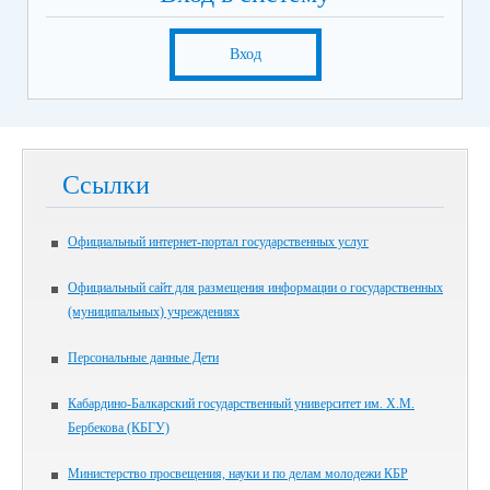
Вход
Ссылки
Официальный интернет-портал государственных услуг
Официальный сайт для размещения информации о государственных
(муниципальных) учреждениях
Персональные данные Дети
Кабардино-Балкарский государственный университет им. Х.М.
Бербекова (КБГУ)
Министерство просвещения, науки и по делам молодежи КБР