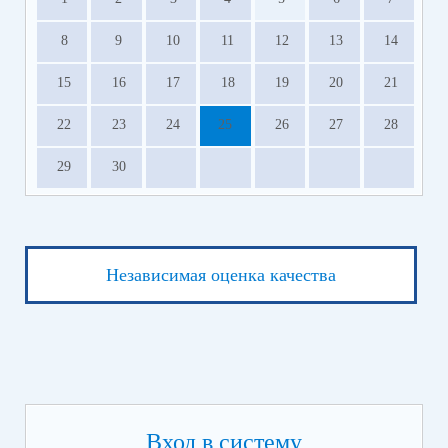
8
9
10
11
12
13
14
15
16
17
18
19
20
21
22
23
24
25
26
27
28
29
30
Независимая оценка качества
Вход в систему