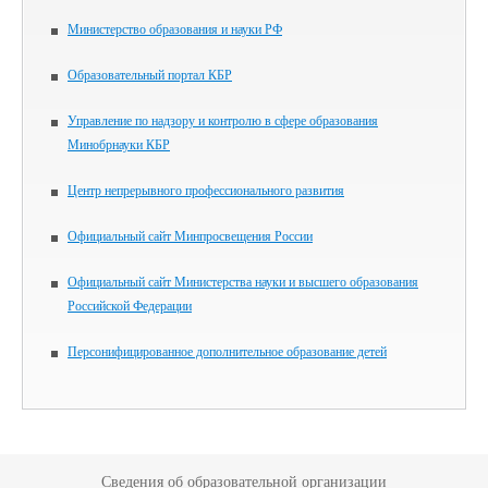
Министерство образования и науки РФ
Образовательный портал КБР
Управление по надзору и контролю в сфере образования
Минобрнауки КБР
Центр непрерывного профессионального развития
Официальный сайт Минпросвещения России
Официальный сайт Министерства науки и высшего образования
Российской Федерации
Персонифицированное дополнительное образование детей
Сведения об образовательной организации