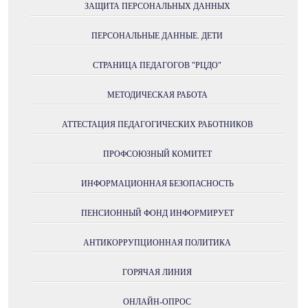
ЗАЩИТА ПЕРСОНАЛЬНЫХ ДАННЫХ
ПЕРСОНАЛЬНЫЕ ДАННЫЕ. ДЕТИ
СТРАНИЦА ПЕДАГОГОВ "РЦДО"
МЕТОДИЧЕСКАЯ РАБОТА
АТТЕСТАЦИЯ ПЕДАГОГИЧЕСКИХ РАБОТНИКОВ
ПРОФСОЮЗНЫЙ КОМИТЕТ
ИНФОРМАЦИОННАЯ БЕЗОПАСНОСТЬ
ПЕНСИОННЫЙ ФОНД ИНФОРМИРУЕТ
АНТИКОРРУПЦИОННАЯ ПОЛИТИКА
ГОРЯЧАЯ ЛИНИЯ
ОНЛАЙН-ОПРОС