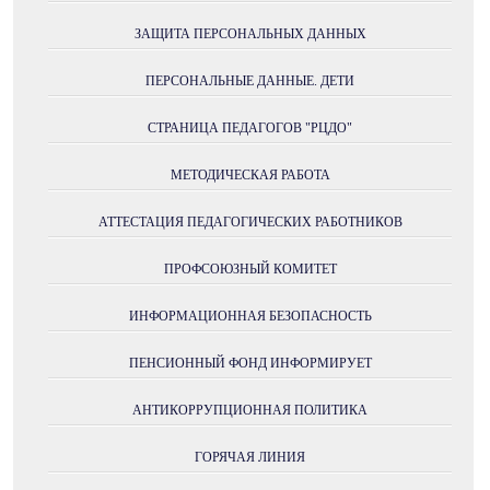
ЗАЩИТА ПЕРСОНАЛЬНЫХ ДАННЫХ
ПЕРСОНАЛЬНЫЕ ДАННЫЕ. ДЕТИ
СТРАНИЦА ПЕДАГОГОВ "РЦДО"
МЕТОДИЧЕСКАЯ РАБОТА
АТТЕСТАЦИЯ ПЕДАГОГИЧЕСКИХ РАБОТНИКОВ
ПРОФСОЮЗНЫЙ КОМИТЕТ
ИНФОРМАЦИОННАЯ БЕЗОПАСНОСТЬ
ПЕНСИОННЫЙ ФОНД ИНФОРМИРУЕТ
АНТИКОРРУПЦИОННАЯ ПОЛИТИКА
ГОРЯЧАЯ ЛИНИЯ