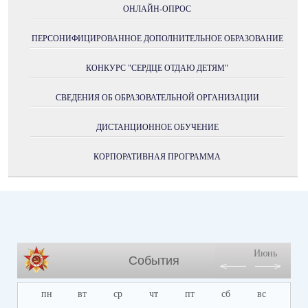
ОНЛАЙН-ОПРОС
ПЕРСОНИФИЦИРОВАННОЕ ДОПОЛНИТЕЛЬНОЕ ОБРАЗОВАНИЕ
КОНКУРС "СЕРДЦЕ ОТДАЮ ДЕТЯМ"
СВЕДЕНИЯ ОБ ОБРАЗОВАТЕЛЬНОЙ ОРГАНИЗАЦИИ
ДИСТАНЦИОННОЕ ОБУЧЕНИЕ
КОРПОРАТИВНАЯ ПРОГРАММА
Июнь
События
пн
вт
ср
чт
пт
сб
вс