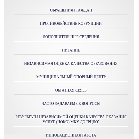
ОБРАЩЕНИЯ ГРАЖДАН
ПРОТИВОДЕЙСТВИЕ КОРРУПЦИИ
ДОПОЛНИТЕЛЬНЫЕ СВЕДЕНИЯ
ПИТАНИЕ
НЕЗАВИСИМАЯ ОЦЕНКА КАЧЕСТВА ОБРАЗОВАНИЯ
МУНИЦИПАЛЬНЫЙ ОПОРНЫЙ ЦЕНТР
ОБРАТНАЯ СВЯЗЬ
ЧАСТО ЗАДАВАЕМЫЕ ВОПРОСЫ
РЕЗУЛЬТАТЫ НЕЗАВИСИМОЙ ОЦЕНКИ КАЧЕСТВА ОКАЗАНИЯ
УСЛУГ (НОКО) МКУ ДО "РЦДО"
ИННОВАЦИОННАЯ РАБОТА