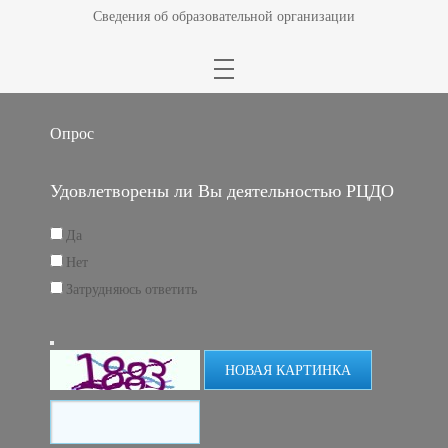
Сведения об образовательной организации
Опрос
Удовлетворены ли Вы деятельностью РЦДО
Да
Нет
Затрудняюсь ответить
НОВАЯ КАРТИНКА