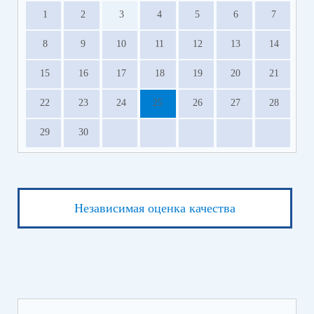
1
2
3
4
5
6
7
8
9
10
11
12
13
14
15
16
17
18
19
20
21
22
23
24
25
26
27
28
29
30
Независимая оценка качества