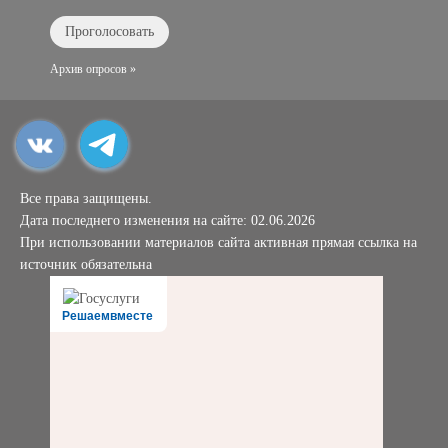
Архив опросов »
Все права защищены.
Дата последнего изменения на сайте: 02.06.2026
При использовании материалов сайта активная прямая ссылка на
источник обязательна
Решаемвместе