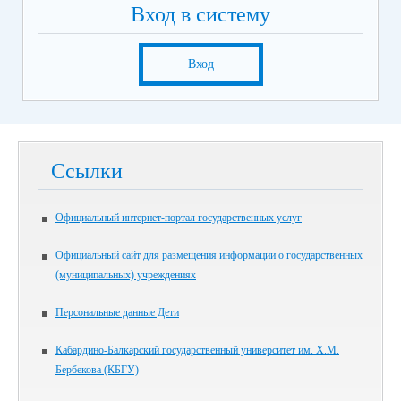
Вход в систему
Вход
Ссылки
Официальный интернет-портал государственных услуг
Официальный сайт для размещения информации о государственных
(муниципальных) учреждениях
Персональные данные Дети
Кабардино-Балкарский государственный университет им. Х.М.
Бербекова (КБГУ)