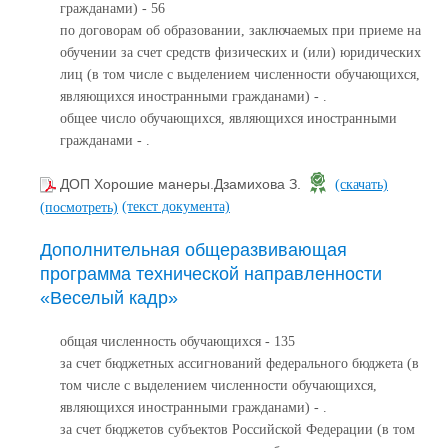
гражданами) - 56
по договорам об образовании, заключаемых при приеме на
обучении за счет средств физических и (или) юридических
лиц (в том числе с выделением численности обучающихся,
являющихся иностранными гражданами) - .
общее число обучающихся, являющихся иностранными
гражданами - .
ДОП Хорошие манеры.Дзамихова З.
(скачать)
(текст документа)
(посмотреть)
Дополнительная общеразвивающая
программа технической направленности
«Веселый кадр»
общая численность обучающихся - 135
за счет бюджетных ассигнований федерального бюджета (в
том числе с выделением численности обучающихся,
являющихся иностранными гражданами) - .
за счет бюджетов субъектов Российской Федерации (в том