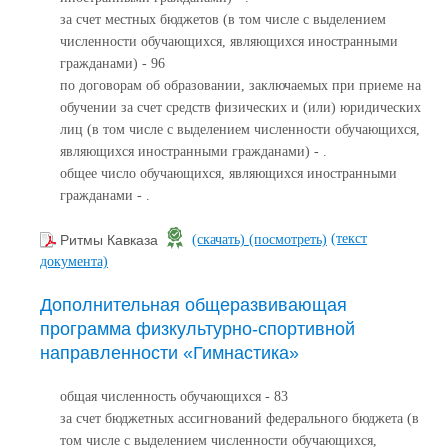
за счет местных бюджетов (в том числе с выделением
численности обучающихся, являющихся иностранными
гражданами) - 96
по договорам об образовании, заключаемых при приеме на
обучении за счет средств физических и (или) юридических
лиц (в том числе с выделением численности обучающихся,
являющихся иностранными гражданами) - .
общее число обучающихся, являющихся иностранными
гражданами - .
(текст
Ритмы Кавказа
(скачать)
(посмотреть)
документа)
Дополнительная общеразвивающая
программа физкультурно-спортивной
направленности «Гимнастика»
общая численность обучающихся - 83
за счет бюджетных ассигнований федерального бюджета (в
том числе с выделением численности обучающихся,