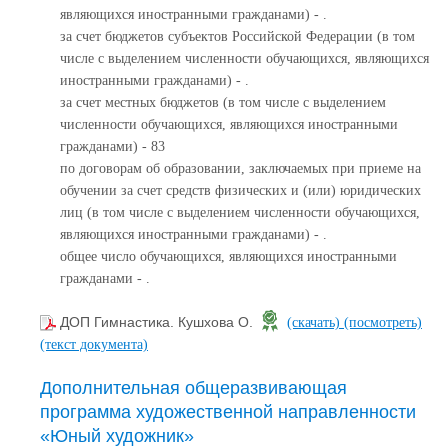
являющихся иностранными гражданами) - .
за счет бюджетов субъектов Российской Федерации (в том
числе с выделением численности обучающихся, являющихся
иностранными гражданами) - .
за счет местных бюджетов (в том числе с выделением
численности обучающихся, являющихся иностранными
гражданами) - 83
по договорам об образовании, заключаемых при приеме на
обучении за счет средств физических и (или) юридических
лиц (в том числе с выделением численности обучающихся,
являющихся иностранными гражданами) - .
общее число обучающихся, являющихся иностранными
гражданами - .
ДОП Гимнастика. Кушхова О.
(скачать)
(посмотреть)
(текст документа)
Дополнительная общеразвивающая
программа художественной направленности
«Юный художник»