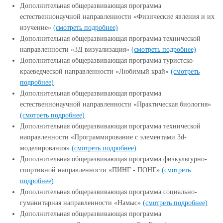
Дополнительная общеразвивающая программа
естественнонаучной направленности «Физические явления и их
изучение»
(смотреть подробнее)
Дополнительная общеразвивающая программа технической
направленности «3Д визуализация»
(смотреть подробнее)
Дополнительная общеразвивающая программа туристско-
краеведческой направленности «Любимый край»
(смотреть
подробнее)
Дополнительная общеразвивающая программа
естественнонаучной направленности «Практическая биология»
(смотреть подробнее)
Дополнительная общеразвивающая программа технической
направленности «Программирование с элементами 3d-
моделирования»
(смотреть подробнее)
Дополнительная общеразвивающая программа физкультурно-
спортивной направленности «ПИНГ - ПОНГ»
(смотреть
подробнее)
Дополнительная общеразвивающая программа социально-
гуманитарная направленности «Намыс»
(смотреть подробнее)
Дополнительная общеразвивающая программа