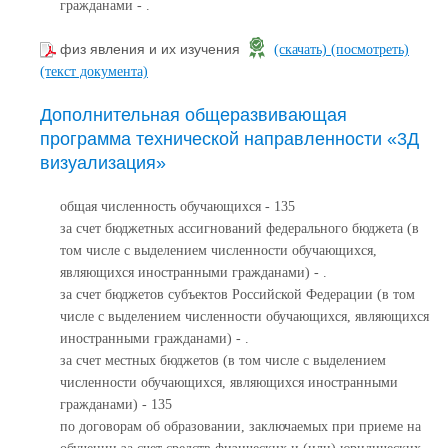
гражданами - .
физ явления и их изучения
(скачать)
(посмотреть)
(текст документа)
Дополнительная общеразвивающая
программа технической направленности «3Д
визуализация»
общая численность обучающихся - 135
за счет бюджетных ассигнований федерального бюджета (в
том числе с выделением численности обучающихся,
являющихся иностранными гражданами) - .
за счет бюджетов субъектов Российской Федерации (в том
числе с выделением численности обучающихся, являющихся
иностранными гражданами) - .
за счет местных бюджетов (в том числе с выделением
численности обучающихся, являющихся иностранными
гражданами) - 135
по договорам об образовании, заключаемых при приеме на