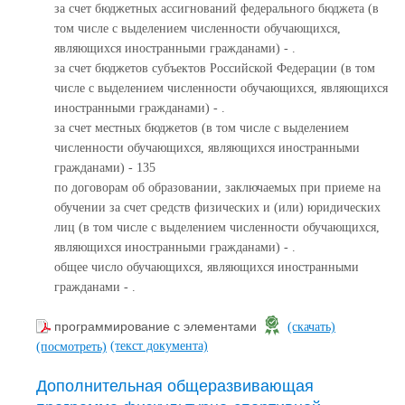
за счет бюджетных ассигнований федерального бюджета (в
том числе с выделением численности обучающихся,
являющихся иностранными гражданами) - .
за счет бюджетов субъектов Российской Федерации (в том
числе с выделением численности обучающихся, являющихся
иностранными гражданами) - .
за счет местных бюджетов (в том числе с выделением
численности обучающихся, являющихся иностранными
гражданами) - 135
по договорам об образовании, заключаемых при приеме на
обучении за счет средств физических и (или) юридических
лиц (в том числе с выделением численности обучающихся,
являющихся иностранными гражданами) - .
общее число обучающихся, являющихся иностранными
гражданами - .
программирование с элементами
(скачать)
(текст документа)
(посмотреть)
Дополнительная общеразвивающая