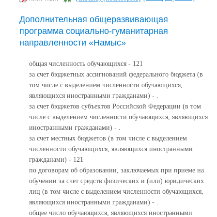
Дополнительная общеразвивающая
программа социально-гуманитарная
направленности «Намыс»
общая численность обучающихся - 121
за счет бюджетных ассигнований федерального бюджета (в
том числе с выделением численности обучающихся,
являющихся иностранными гражданами) - .
за счет бюджетов субъектов Российской Федерации (в том
числе с выделением численности обучающихся, являющихся
иностранными гражданами) - .
за счет местных бюджетов (в том числе с выделением
численности обучающихся, являющихся иностранными
гражданами) - 121
по договорам об образовании, заключаемых при приеме на
обучении за счет средств физических и (или) юридических
лиц (в том числе с выделением численности обучающихся,
являющихся иностранными гражданами) - .
общее число обучающихся, являющихся иностранными