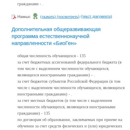
гражданами - .
(текст документа)
Намыс
(скачать)
(посмотреть)
Дополнительная общеразвивающая
программа естественнонаучной
направленности «БиоГен»
общая численность обучающихся - 135
за счет бюджетных ассигнований федерального бюджета (в
том числе с выделением численности обучающихся,
являющихся иностранными гражданами) - .
за счет бюджетов субъектов Российской Федерации (в том
числе с выделением численности обучающихся, являющихся
иностранными гражданами) - .
за счет местных бюджетов (в том числе с выделением
численности обучающихся, являющихся иностранными
гражданами) - 135
по договорам об образовании, заключаемых при приеме на
обучении за счет средств физических и (или) юридических