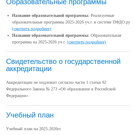
Образовательные программы
Название образовательной программы:
Реализуемые
образовательные программы 2025-2026 уч.г. в системе ПФДО.ру
(смотреть подробнее)
Название образовательной программы:
Образовательная
программа на 2025-2026 уч.г.
(смотреть подробнее)
Свидетельство о государственной
аккредитации
Аккредитации не подлежит согласно части 1 статьи 92
Федерального Закона № 273 «Об образовании в Российской
Федерации»
Учебный план
Учебный план на 2025-2026гг.