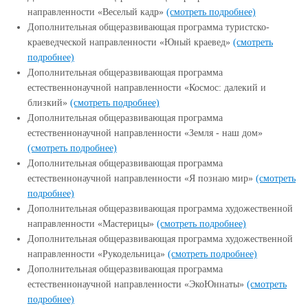
направленности «Веселый кадр»
(смотреть подробнее)
Дополнительная общеразвивающая программа туристско-
краеведческой направленности «Юный краевед»
(смотреть
подробнее)
Дополнительная общеразвивающая программа
естественнонаучной направленности «Космос: далекий и
близкий»
(смотреть подробнее)
Дополнительная общеразвивающая программа
естественнонаучной направленности «Земля - наш дом»
(смотреть подробнее)
Дополнительная общеразвивающая программа
естественнонаучной направленности «Я познаю мир»
(смотреть
подробнее)
Дополнительная общеразвивающая программа художественной
направленности «Мастерицы»
(смотреть подробнее)
Дополнительная общеразвивающая программа художественной
направленности «Рукодельница»
(смотреть подробнее)
Дополнительная общеразвивающая программа
естественнонаучной направленности «ЭкоЮннаты»
(смотреть
подробнее)