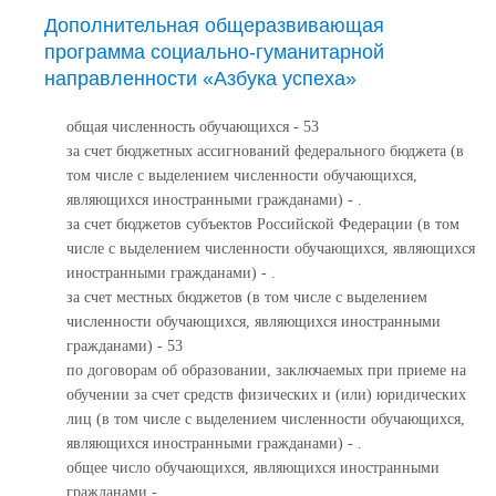
Дополнительная общеразвивающая
программа социально-гуманитарной
направленности «Азбука успеха»
общая численность обучающихся - 53
за счет бюджетных ассигнований федерального бюджета (в
том числе с выделением численности обучающихся,
являющихся иностранными гражданами) - .
за счет бюджетов субъектов Российской Федерации (в том
числе с выделением численности обучающихся, являющихся
иностранными гражданами) - .
за счет местных бюджетов (в том числе с выделением
численности обучающихся, являющихся иностранными
гражданами) - 53
по договорам об образовании, заключаемых при приеме на
обучении за счет средств физических и (или) юридических
лиц (в том числе с выделением численности обучающихся,
являющихся иностранными гражданами) - .
общее число обучающихся, являющихся иностранными
гражданами - .