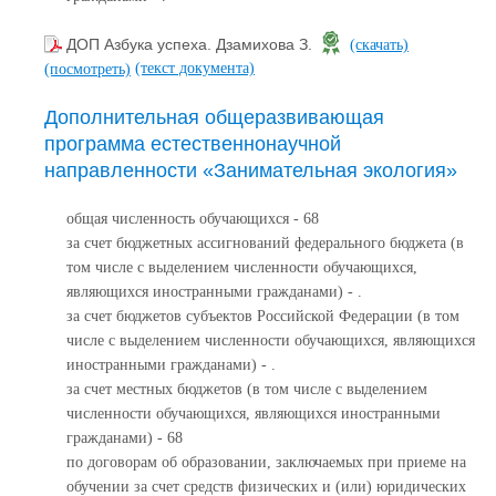
ДОП Азбука успеха. Дзамихова З.
(скачать)
(текст документа)
(посмотреть)
Дополнительная общеразвивающая
программа естественнонаучной
направленности «Занимательная экология»
общая численность обучающихся - 68
за счет бюджетных ассигнований федерального бюджета (в
том числе с выделением численности обучающихся,
являющихся иностранными гражданами) - .
за счет бюджетов субъектов Российской Федерации (в том
числе с выделением численности обучающихся, являющихся
иностранными гражданами) - .
за счет местных бюджетов (в том числе с выделением
численности обучающихся, являющихся иностранными
гражданами) - 68
по договорам об образовании, заключаемых при приеме на
обучении за счет средств физических и (или) юридических