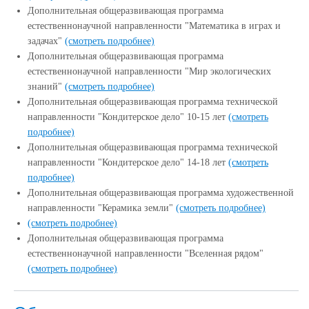
Дополнительная общеразвивающая программа
естественнонаучной направленности "Математика в играх и
задачах"
(смотреть подробнее)
Дополнительная общеразвивающая программа
естественнонаучной направленности "Мир экологических
знаний"
(смотреть подробнее)
Дополнительная общеразвивающая программа технической
направленности "Кондитерское дело" 10-15 лет
(смотреть
подробнее)
Дополнительная общеразвивающая программа технической
направленности "Кондитерское дело" 14-18 лет
(смотреть
подробнее)
Дополнительная общеразвивающая программа художественной
направленности "Керамика земли"
(смотреть подробнее)
(смотреть подробнее)
Дополнительная общеразвивающая программа
естественнонаучной направленности "Вселенная рядом"
(смотреть подробнее)