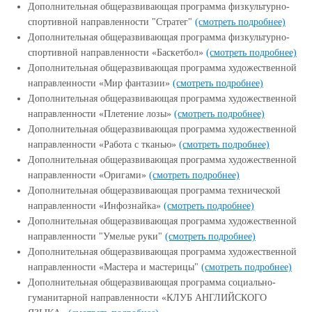
Дополнительная общеразвивающая программа физкультурно-
спортивной направленности "Стратег"
(смотреть подробнее)
Дополнительная общеразвивающая программа физкультурно-
спортивной направленности «Баскетбол»
(смотреть подробнее)
Дополнительная общеразвивающая программа художественной
направленности «Мир фантазии»
(смотреть подробнее)
Дополнительная общеразвивающая программа художественной
направленности «Плетение лозы»
(смотреть подробнее)
Дополнительная общеразвивающая программа художественной
направленности «Работа с тканью»
(смотреть подробнее)
Дополнительная общеразвивающая программа художественной
направленности «Оригами»
(смотреть подробнее)
Дополнительная общеразвивающая программа технической
направленности «Инфознайка»
(смотреть подробнее)
Дополнительная общеразвивающая программа художественной
направленности "Умелые руки"
(смотреть подробнее)
Дополнительная общеразвивающая программа художественной
направленности «Мастера и мастерицы"
(смотреть подробнее)
Дополнительная общеразвивающая программа социально-
гуманитарной направленности «КЛУБ АНГЛИЙСКОГО