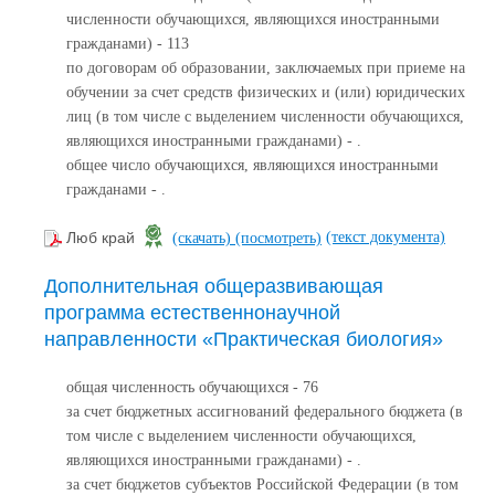
численности обучающихся, являющихся иностранными
гражданами) - 113
по договорам об образовании, заключаемых при приеме на
обучении за счет средств физических и (или) юридических
лиц (в том числе с выделением численности обучающихся,
являющихся иностранными гражданами) - .
общее число обучающихся, являющихся иностранными
гражданами - .
(текст документа)
Люб край
(скачать)
(посмотреть)
Дополнительная общеразвивающая
программа естественнонаучной
направленности «Практическая биология»
общая численность обучающихся - 76
за счет бюджетных ассигнований федерального бюджета (в
том числе с выделением численности обучающихся,
являющихся иностранными гражданами) - .
за счет бюджетов субъектов Российской Федерации (в том