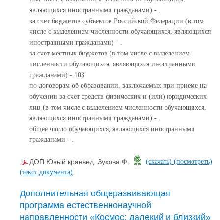
являющихся иностранными гражданами) - .
за счет бюджетов субъектов Российской Федерации (в том
числе с выделением численности обучающихся, являющихся
иностранными гражданами) - .
за счет местных бюджетов (в том числе с выделением
численности обучающихся, являющихся иностранными
гражданами) - 103
по договорам об образовании, заключаемых при приеме на
обучении за счет средств физических и (или) юридических
лиц (в том числе с выделением численности обучающихся,
являющихся иностранными гражданами) - .
общее число обучающихся, являющихся иностранными
гражданами - .
ДОП Юный краевед. Зухова Ф.
(скачать)
(посмотреть)
(текст документа)
Дополнительная общеразвивающая
программа естественнонаучной
направленности «Космос: далекий и близкий»