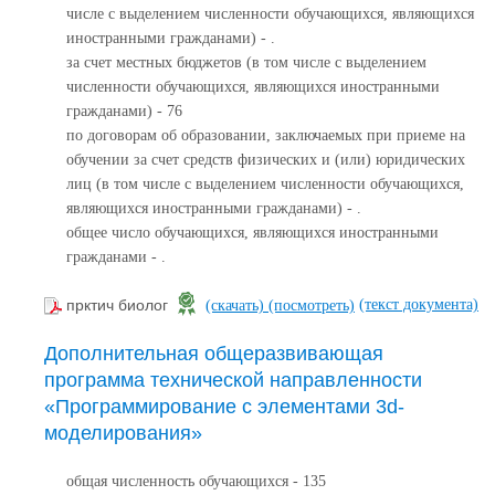
числе с выделением численности обучающихся, являющихся
иностранными гражданами) - .
за счет местных бюджетов (в том числе с выделением
численности обучающихся, являющихся иностранными
гражданами) - 76
по договорам об образовании, заключаемых при приеме на
обучении за счет средств физических и (или) юридических
лиц (в том числе с выделением численности обучающихся,
являющихся иностранными гражданами) - .
общее число обучающихся, являющихся иностранными
гражданами - .
(текст документа)
прктич биолог
(скачать)
(посмотреть)
Дополнительная общеразвивающая
программа технической направленности
«Программирование с элементами 3d-
моделирования»
общая численность обучающихся - 135